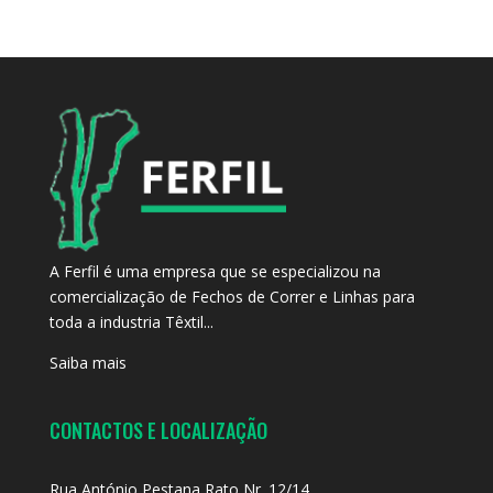
A Ferfil é uma empresa que se especializou na
comercialização de Fechos de Correr e Linhas para
toda a industria Têxtil...
Saiba mais
CONTACTOS E LOCALIZAÇÃO
Rua António Pestana Rato Nr. 12/14