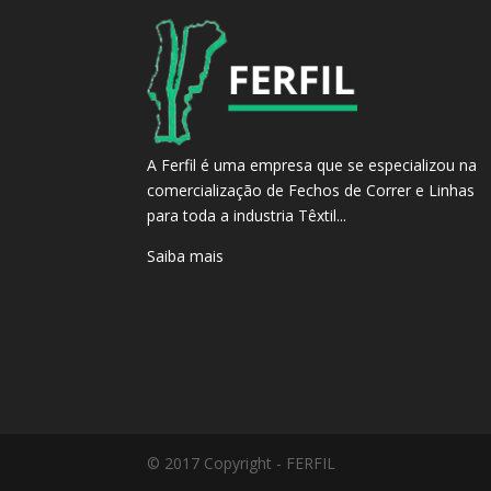
A Ferfil é uma empresa que se especializou na
comercialização de Fechos de Correr e Linhas
para toda a industria Têxtil...
Saiba mais
© 2017 Copyright - FERFIL