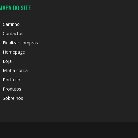
MAPA DO SITE
Carrinho
Contactos
Finalizar compras
Homepage
Loja
Minha conta
Portfolio
Produtos
Sobre nós