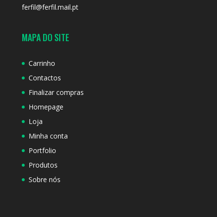
ferfil@ferfil.mail.pt
MAPA DO SITE
Carrinho
Contactos
Finalizar compras
Homepage
Loja
Minha conta
Portfolio
Produtos
Sobre nós