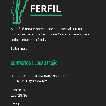
A Ferfil é uma empresa que se especializou na
comercialização de Fechos de Correr e Linhas para
toda a industria Têxtil...
Saiba mais
CONTACTOS E LOCALIZAÇÃO
Rua António Pestana Rato Nr. 12/14
3081-801 Figeira da foz
Contacto:
233428798
Email: