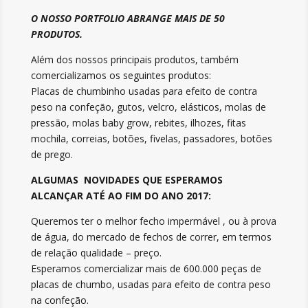
O NOSSO PORTFOLIO ABRANGE MAIS DE 50
PRODUTOS.
Além dos nossos principais produtos, também
comercializamos os seguintes produtos:
Placas de chumbinho usadas para efeito de contra
peso na confeção, gutos, velcro, elásticos, molas de
pressão, molas baby grow, rebites, ilhozes, fitas
mochila, correias, botões, fivelas, passadores, botões
de prego.
ALGUMAS NOVIDADES QUE ESPERAMOS
ALCANÇAR ATÉ AO FIM DO ANO 2017:
Queremos ter o melhor fecho impermável , ou à prova
de água, do mercado de fechos de correr, em termos
de relação qualidade – preço.
Esperamos comercializar mais de 600.000 peças de
placas de chumbo, usadas para efeito de contra peso
na confeção.