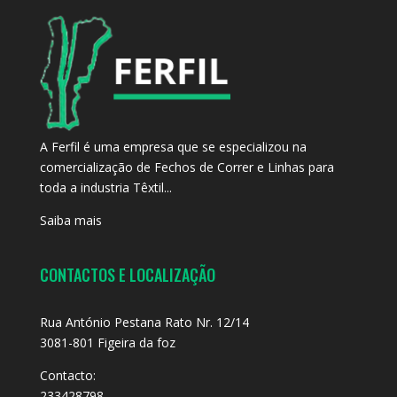
A Ferfil é uma empresa que se especializou na
comercialização de Fechos de Correr e Linhas para
toda a industria Têxtil...
Saiba mais
CONTACTOS E LOCALIZAÇÃO
Rua António Pestana Rato Nr. 12/14
3081-801 Figeira da foz
Contacto:
233428798