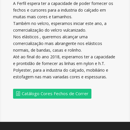
A Ferfil espera ter a capacidade de poder fornecer os
fechos e cursores para a industria do calçado em
muitas mais cores e tamanhos.
Também no velcro, esperamos iniciar este ano, a
comercialização do velcro vulcanizado.
Nos elásticos , queremos alcançar uma
comercialização mais abrangente nos elásticos
normais, de bandas, casas e rolinho.
Até ao final do ano 2018, esperamos ter a capacidade
e prontidão de fornecer as linhas em nylon e h.T.
Polyester, para a industria do calçado, mobiliário e
estofagem nas mais variadas cores e espessuras.
Catálogo Cores Fechos de Correr