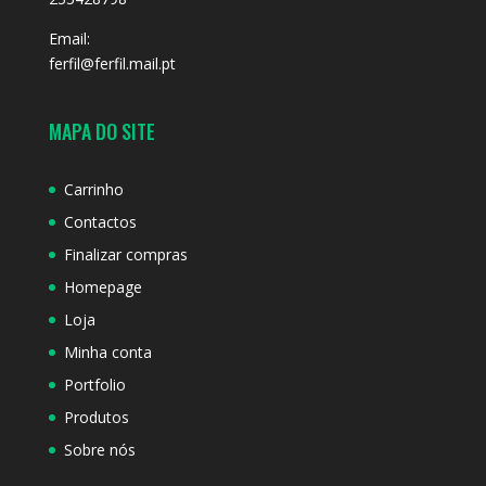
Email:
ferfil@ferfil.mail.pt
MAPA DO SITE
Carrinho
Contactos
Finalizar compras
Homepage
Loja
Minha conta
Portfolio
Produtos
Sobre nós