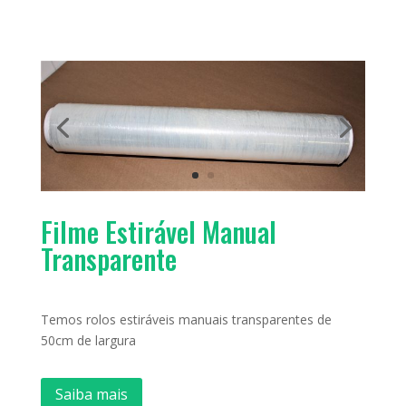
Filme Estirável Manual
Transparente
Temos rolos estiráveis manuais transparentes de
50cm de largura
Saiba mais