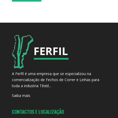
A Ferfil é uma empresa que se especializou na
comercialização de Fechos de Correr e Linhas para
toda a industria Têxtil...
Saiba mais
CONTACTOS E LOCALIZAÇÃO