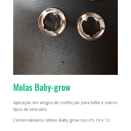
Molas Baby-grow
Aplicação em artigos de confecção para bébé e outros
tipos de vestuário
Comercializanos Molas Baby-grow nos nºs 10 e 12