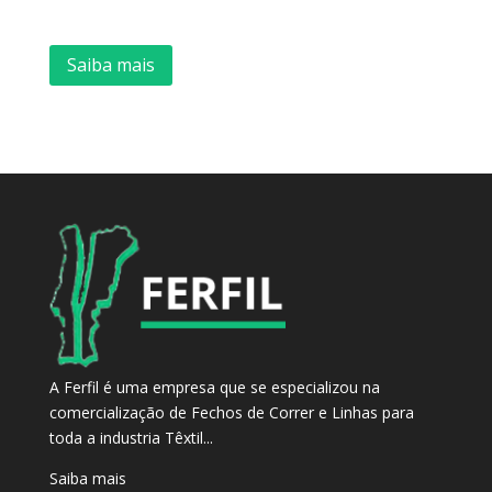
Saiba mais
A Ferfil é uma empresa que se especializou na
comercialização de Fechos de Correr e Linhas para
toda a industria Têxtil...
Saiba mais